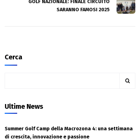
GOLF NAZIONALE: FINALE CIRCUITO
SARANNO FAMOSI 2025
Cerca
Ultime News
Summer Golf Camp della Macrozona 4: una settimana
di crescita, innovazione e passione