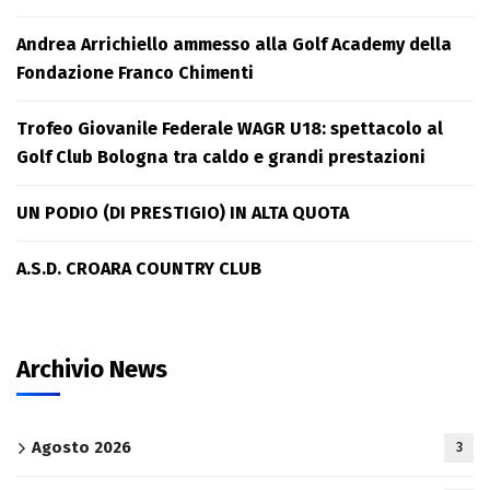
Andrea Arrichiello ammesso alla Golf Academy della
Fondazione Franco Chimenti
Trofeo Giovanile Federale WAGR U18: spettacolo al
Golf Club Bologna tra caldo e grandi prestazioni
UN PODIO (DI PRESTIGIO) IN ALTA QUOTA
A.S.D. CROARA COUNTRY CLUB
Archivio News
Agosto 2026
3