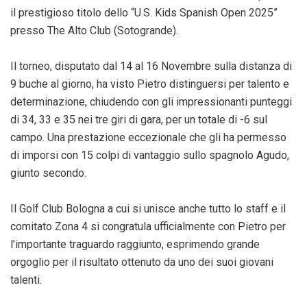
il prestigioso titolo dello “U.S. Kids Spanish Open 2025”
presso The Alto Club (Sotogrande).
Il torneo, disputato dal 14 al 16 Novembre sulla distanza di
9 buche al giorno, ha visto Pietro distinguersi per talento e
determinazione, chiudendo con gli impressionanti punteggi
di 34, 33 e 35 nei tre giri di gara, per un totale di -6 sul
campo. Una prestazione eccezionale che gli ha permesso
di imporsi con 15 colpi di vantaggio sullo spagnolo Agudo,
giunto secondo.
Il Golf Club Bologna a cui si unisce anche tutto lo staff e il
comitato Zona 4 si congratula ufficialmente con Pietro per
l’importante traguardo raggiunto, esprimendo grande
orgoglio per il risultato ottenuto da uno dei suoi giovani
talenti.