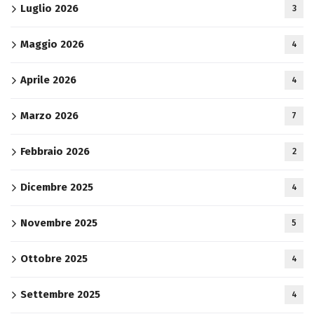
Luglio 2026
3
Maggio 2026
4
Aprile 2026
4
Marzo 2026
7
Febbraio 2026
2
Dicembre 2025
4
Novembre 2025
5
Ottobre 2025
4
Settembre 2025
4