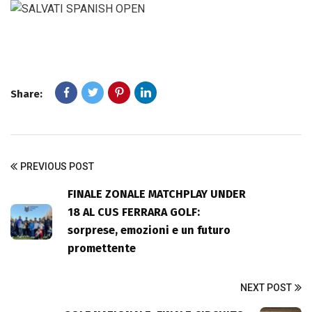
Share:
PREVIOUS POST
FINALE ZONALE MATCHPLAY UNDER
18 AL CUS FERRARA GOLF:
sorprese, emozioni e un futuro
promettente
NEXT POST