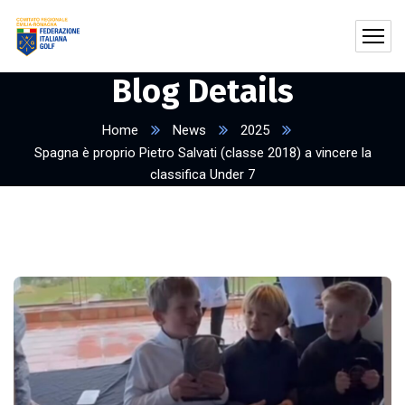
Blog Details
Home
News
2025
Spagna è proprio Pietro Salvati (classe 2018) a vincere la
classifica Under 7