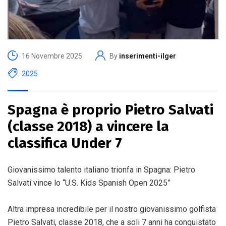
16 Novembre 2025
By
inserimenti-ilger
2025
Spagna è proprio Pietro Salvati
(classe 2018) a vincere la
classifica Under 7
Giovanissimo talento italiano trionfa in Spagna: Pietro
Salvati vince lo “U.S. Kids Spanish Open 2025”
Altra impresa incredibile per il nostro giovanissimo golfista
Pietro Salvati, classe 2018, che a soli 7 anni ha conquistato