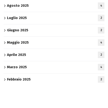
Agosto 2025
4
Luglio 2025
2
Giugno 2025
2
Maggio 2025
4
Aprile 2025
2
Marzo 2025
4
Febbraio 2025
2