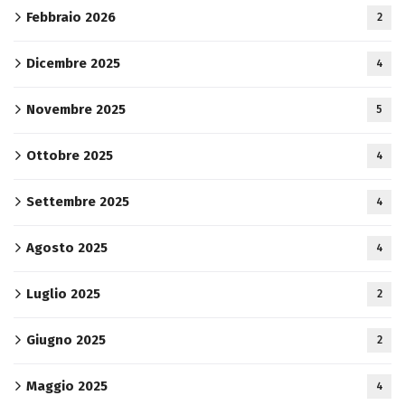
Febbraio 2026
2
Dicembre 2025
4
Novembre 2025
5
Ottobre 2025
4
Settembre 2025
4
Agosto 2025
4
Luglio 2025
2
Giugno 2025
2
Maggio 2025
4