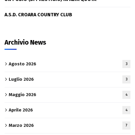
A.S.D. CROARA COUNTRY CLUB
Archivio News
Agosto 2026
3
Luglio 2026
3
Maggio 2026
4
Aprile 2026
4
Marzo 2026
7