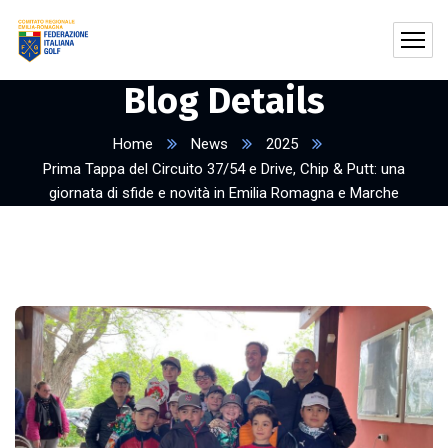
Blog Details
Home
News
2025
Prima Tappa del Circuito 37/54 e Drive, Chip & Putt: una
giornata di sfide e novità in Emilia Romagna e Marche