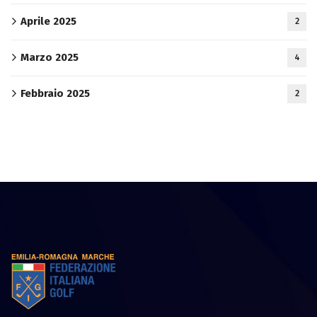
Aprile 2025
2
Marzo 2025
4
Febbraio 2025
2