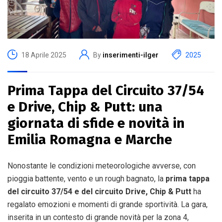
18 Aprile 2025
By
inserimenti-ilger
2025
Prima Tappa del Circuito 37/54
e Drive, Chip & Putt: una
giornata di sfide e novità in
Emilia Romagna e Marche
Nonostante le condizioni meteorologiche avverse, con
pioggia battente, vento e un rough bagnato, la
prima tappa
del circuito 37/54 e del circuito Drive, Chip & Putt
ha
regalato emozioni e momenti di grande sportività. La gara,
inserita in un contesto di grande novità per la zona 4,