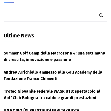
Ultime News
Summer Golf Camp della Macrozona 4: una settimana
di crescita, innovazione e passione
Andrea Arrichiello ammesso alla Golf Academy della
Fondazione Franco Chimenti
Trofeo Giovanile Federale WAGR U18: spettacolo al
Golf Club Bologna tra caldo e grandi prestazioni
UN PODIO (DI PRESTIGIO) IN ALTA QUOTA