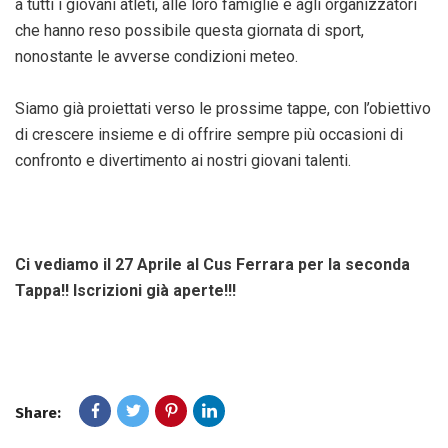
a tutti i giovani atleti, alle loro famiglie e agli organizzatori
che hanno reso possibile questa giornata di sport,
nonostante le avverse condizioni meteo.
Siamo già proiettati verso le prossime tappe, con l’obiettivo
di crescere insieme e di offrire sempre più occasioni di
confronto e divertimento ai nostri giovani talenti.
Ci vediamo il 27 Aprile al Cus Ferrara per la seconda
Tappa!! Iscrizioni già aperte!!!
Share: