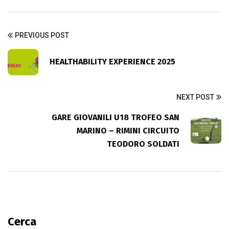
PREVIOUS POST
HEALTHABILITY EXPERIENCE 2025
NEXT POST
GARE GIOVANILI U18 TROFEO SAN
MARINO – RIMINI CIRCUITO
TEODORO SOLDATI
Cerca