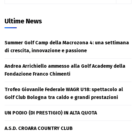
Ultime News
Summer Golf Camp della Macrozona 4: una settimana
di crescita, innovazione e passione
Andrea Arrichiello ammesso alla Golf Academy della
Fondazione Franco Chimenti
Trofeo Giovanile Federale WAGR U18: spettacolo al
Golf Club Bologna tra caldo e grandi prestazioni
UN PODIO (DI PRESTIGIO) IN ALTA QUOTA
A.S.D. CROARA COUNTRY CLUB