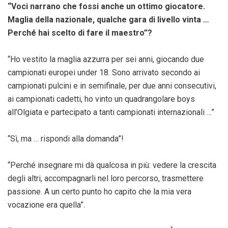
“Voci narrano che fossi anche un ottimo giocatore.
Maglia della nazionale, qualche gara di livello vinta …
Perché hai scelto di fare il maestro”?
“Ho vestito la maglia azzurra per sei anni, giocando due
campionati europei under 18. Sono arrivato secondo ai
campionati pulcini e in semifinale, per due anni consecutivi,
ai campionati cadetti, ho vinto un quadrangolare boys
all’Olgiata e partecipato a tanti campionati internazionali …”
“Sì, ma … rispondi alla domanda”!
“Perché insegnare mi dà qualcosa in più: vedere la crescita
degli altri, accompagnarli nel loro percorso, trasmettere
passione. A un certo punto ho capito che la mia vera
vocazione era quella”.