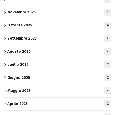
Novembre 2025
5
Ottobre 2025
4
Settembre 2025
4
Agosto 2025
4
Luglio 2025
2
Giugno 2025
2
Maggio 2025
4
Aprile 2025
2