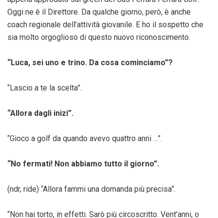
Oggi ne è il Direttore. Da qualche giorno, però, è anche
coach regionale dell’attività giovanile. E ho il sospetto che
sia molto orgoglioso di questo nuovo riconoscimento.
“Luca, sei uno e trino. Da cosa cominciamo”?
“Lascio a te la scelta”.
“Allora dagli inizi”.
“Gioco a golf da quando avevo quattro anni …”.
“No fermati! Non abbiamo tutto il giorno”.
(ndr, ride) “Allora fammi una domanda più precisa”.
“Non hai torto, in effetti. Sarò più circoscritto. Vent’anni, o