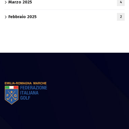
Marzo 2025
4
Febbraio 2025
2