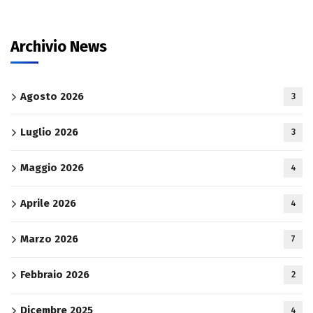
Archivio News
Agosto 2026
3
Luglio 2026
3
Maggio 2026
4
Aprile 2026
4
Marzo 2026
7
Febbraio 2026
2
Dicembre 2025
4