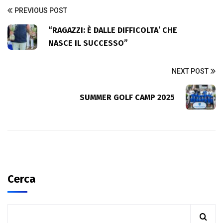
PREVIOUS POST
“RAGAZZI: È DALLE DIFFICOLTA’ CHE
NASCE IL SUCCESSO”
NEXT POST
SUMMER GOLF CAMP 2025
Cerca