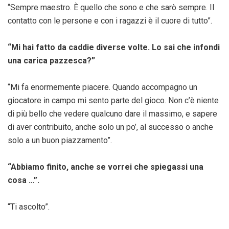
“Sempre maestro. È quello che sono e che sarò sempre. Il
contatto con le persone e con i ragazzi è il cuore di tutto”.
“Mi hai fatto da caddie diverse volte. Lo sai che infondi
una carica pazzesca?”
“Mi fa enormemente piacere. Quando accompagno un
giocatore in campo mi sento parte del gioco. Non c’è niente
di più bello che vedere qualcuno dare il massimo, e sapere
di aver contribuito, anche solo un po’, al successo o anche
solo a un buon piazzamento”.
“Abbiamo finito, anche se vorrei che spiegassi una
cosa …”.
“Ti ascolto”.