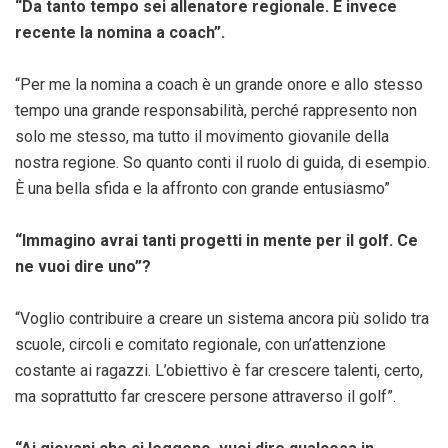
“Da tanto tempo sei allenatore regionale. È invece
recente la nomina a coach”.
“Per me la nomina a coach è un grande onore e allo stesso
tempo una grande responsabilità, perché rappresento non
solo me stesso, ma tutto il movimento giovanile della
nostra regione. So quanto conti il ruolo di guida, di esempio.
È una bella sfida e la affronto con grande entusiasmo”
“Immagino avrai tanti progetti in mente per il golf. Ce
ne vuoi dire uno”?
“Voglio contribuire a creare un sistema ancora più solido tra
scuole, circoli e comitato regionale, con un’attenzione
costante ai ragazzi. L’obiettivo è far crescere talenti, certo,
ma soprattutto far crescere persone attraverso il golf”.