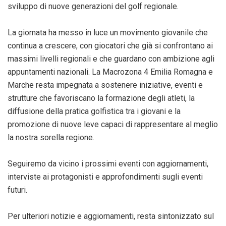
sviluppo di nuove generazioni del golf regionale.
La giornata ha messo in luce un movimento giovanile che
continua a crescere, con giocatori che già si confrontano ai
massimi livelli regionali e che guardano con ambizione agli
appuntamenti nazionali. La Macrozona 4 Emilia Romagna e
Marche resta impegnata a sostenere iniziative, eventi e
strutture che favoriscano la formazione degli atleti, la
diffusione della pratica golfistica tra i giovani e la
promozione di nuove leve capaci di rappresentare al meglio
la nostra sorella regione.
Seguiremo da vicino i prossimi eventi con aggiornamenti,
interviste ai protagonisti e approfondimenti sugli eventi
futuri.
Per ulteriori notizie e aggiornamenti, resta sintonizzato sul