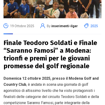
19 Ottobre 2025
By
inserimenti-ilger
2025
Finale Teodoro Soldati e Finale
“Saranno Famosi” a Modena:
trionfi e premi per le giovani
promesse del golf regionale
Domenica 12 ottobre 2025, presso il Modena Golf and
Country Club
, è andata in scena una giornata di golf
agonistico di altissimo livello che ha visto protagonisti i
finalisti delle categorie del circuito Teodoro Soldati e della
competizione Saranno Famosi, parte integrante della