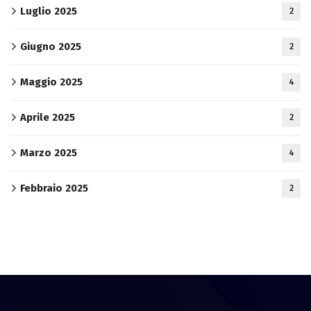
Luglio 2025
2
Giugno 2025
2
Maggio 2025
4
Aprile 2025
2
Marzo 2025
4
Febbraio 2025
2