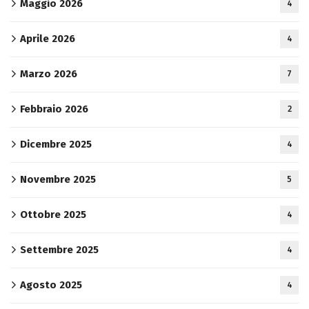
Maggio 2026
4
Aprile 2026
4
Marzo 2026
7
Febbraio 2026
2
Dicembre 2025
4
Novembre 2025
5
Ottobre 2025
4
Settembre 2025
4
Agosto 2025
4