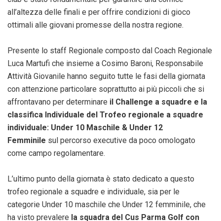
all’altezza delle finali e per offrire condizioni di gioco
ottimali alle giovani promesse della nostra regione.
Presente lo staff Regionale composto dal Coach Regionale
Luca Martufi che insieme a Cosimo Baroni, Responsabile
Attività Giovanile hanno seguito tutte le fasi della giornata
con attenzione particolare soprattutto ai più piccoli che si
affrontavano per determinare
il Challenge a squadre e la
classifica Individuale del Trofeo regionale a squadre
individuale: Under 10 Maschile & Under 12
Femminile
sul percorso executive da poco omologato
come campo regolamentare.
L’ultimo punto della giornata è stato dedicato a questo
trofeo regionale a squadre e individuale, sia per le
categorie Under 10 maschile che Under 12 femminile, che
ha visto prevalere
la squadra del Cus Parma Golf con