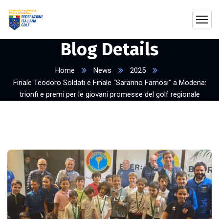
Blog Details
Home
News
2025
Finale Teodoro Soldati e Finale “Saranno Famosi” a Modena:
trionfi e premi per le giovani promesse del golf regionale