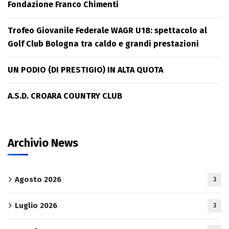
Fondazione Franco Chimenti
Trofeo Giovanile Federale WAGR U18: spettacolo al
Golf Club Bologna tra caldo e grandi prestazioni
UN PODIO (DI PRESTIGIO) IN ALTA QUOTA
A.S.D. CROARA COUNTRY CLUB
Archivio News
Agosto 2026
3
Luglio 2026
3