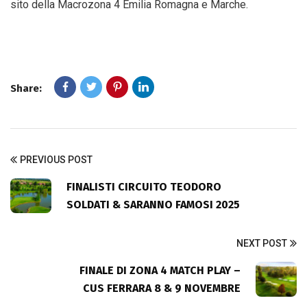
sito della Macrozona 4 Emilia Romagna e Marche.
Share:
PREVIOUS POST
FINALISTI CIRCUITO TEODORO
SOLDATI & SARANNO FAMOSI 2025
NEXT POST
FINALE DI ZONA 4 MATCH PLAY –
CUS FERRARA 8 & 9 NOVEMBRE