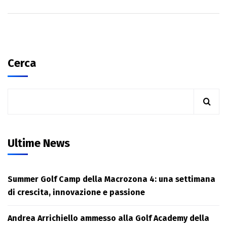
Cerca
Ultime News
Summer Golf Camp della Macrozona 4: una settimana
di crescita, innovazione e passione
Andrea Arrichiello ammesso alla Golf Academy della