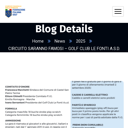
Blog Details
Home
News
2025
CIRCUITO SARANNO FAMOSI – GOLF CLUB LE FONTI A.S.D.