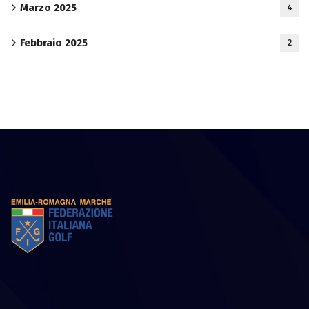
Marzo 2025
4
Febbraio 2025
2