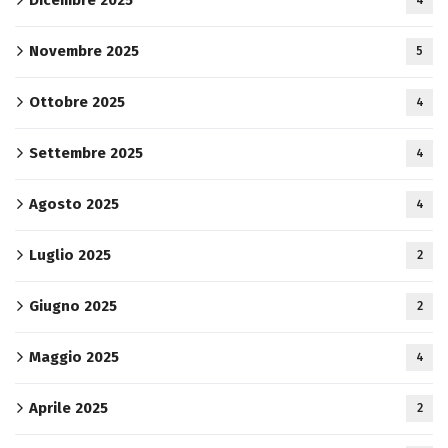
Novembre 2025
5
Ottobre 2025
4
Settembre 2025
4
Agosto 2025
4
Luglio 2025
2
Giugno 2025
2
Maggio 2025
4
Aprile 2025
2