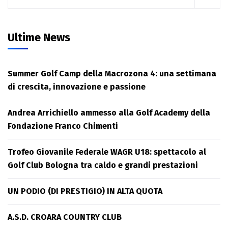
Ultime News
Summer Golf Camp della Macrozona 4: una settimana
di crescita, innovazione e passione
Andrea Arrichiello ammesso alla Golf Academy della
Fondazione Franco Chimenti
Trofeo Giovanile Federale WAGR U18: spettacolo al
Golf Club Bologna tra caldo e grandi prestazioni
UN PODIO (DI PRESTIGIO) IN ALTA QUOTA
A.S.D. CROARA COUNTRY CLUB