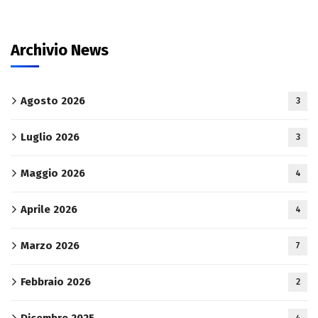
Archivio News
Agosto 2026
3
Luglio 2026
3
Maggio 2026
4
Aprile 2026
4
Marzo 2026
7
Febbraio 2026
2
Dicembre 2025
4