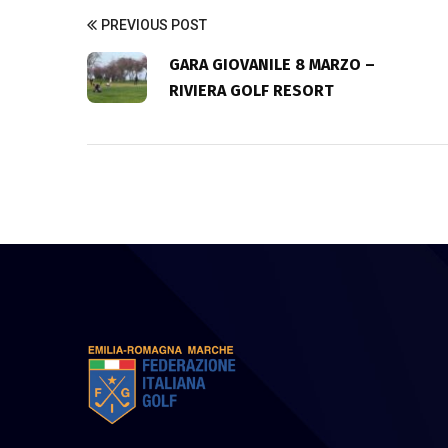
PREVIOUS POST
GARA GIOVANILE 8 MARZO –
RIVIERA GOLF RESORT