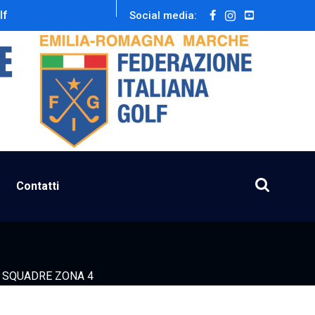
lf
Social media:
Contatti
A SQUADRE ZONA 4