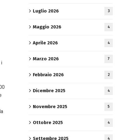
Luglio 2026
3
Maggio 2026
4
Aprile 2026
4
Marzo 2026
7
i
Febbraio 2026
2
.00
Dicembre 2025
4
e
Novembre 2025
5
la
Ottobre 2025
4
Settembre 2025
4