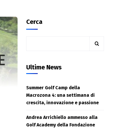
Cerca
Ultime News
Summer Golf Camp della
Macrozona 4: una settimana di
crescita, innovazione e passione
Andrea Arrichiello ammesso alla
Golf Academy della Fondazione