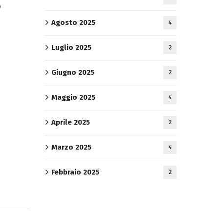
o
Agosto 2025
4
Luglio 2025
2
Giugno 2025
2
Maggio 2025
4
Aprile 2025
2
Marzo 2025
4
Febbraio 2025
2