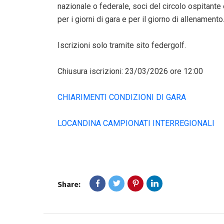
nazionale o federale, soci del circolo ospitante 
per i giorni di gara e per il giorno di allenamento
Iscrizioni solo tramite sito federgolf.
Chiusura iscrizioni: 23/03/2026 ore 12:00
CHIARIMENTI CONDIZIONI DI GARA
LOCANDINA CAMPIONATI INTERREGIONALI
Share: