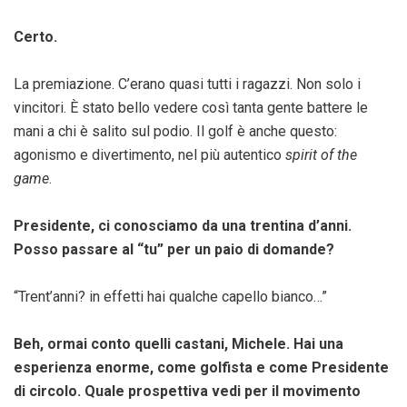
Certo.
La premiazione. C’erano quasi tutti i ragazzi. Non solo i
vincitori. È stato bello vedere così tanta gente battere le
mani a chi è salito sul podio. Il golf è anche questo:
agonismo e divertimento, nel più autentico
spirit of the
game
.
Presidente, ci conosciamo da una trentina d’anni.
Posso passare al “tu” per un paio di domande?
“Trent’anni? in effetti hai qualche capello bianco…”
Beh, ormai conto quelli castani, Michele. Hai una
esperienza enorme, come golfista e come Presidente
di circolo. Quale prospettiva vedi per il movimento