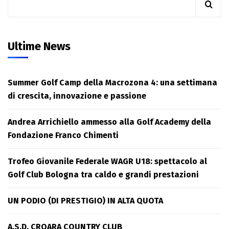
Ultime News
Summer Golf Camp della Macrozona 4: una settimana
di crescita, innovazione e passione
Andrea Arrichiello ammesso alla Golf Academy della
Fondazione Franco Chimenti
Trofeo Giovanile Federale WAGR U18: spettacolo al
Golf Club Bologna tra caldo e grandi prestazioni
UN PODIO (DI PRESTIGIO) IN ALTA QUOTA
A.S.D. CROARA COUNTRY CLUB