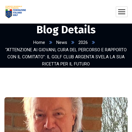
Blog Details
Home
News
2026
“ATTENZIONE AI GIOVANI, CURA DEL PERCORSO E RAPPORTO
CON IL COMITATO”: IL GOLF CLUB ARGENTA SVELA LA SUA
RICETTA PER IL FUTURO