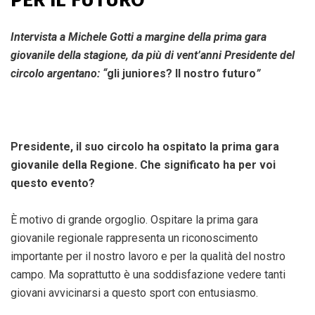
Intervista a Michele Gotti a margine della prima gara
giovanile della stagione, da più di vent’anni Presidente del
circolo argentano: “
gli juniores? Il nostro futuro
”
Presidente, il suo circolo ha ospitato la prima gara
giovanile della Regione. Che significato ha per voi
questo evento?
È motivo di grande orgoglio. Ospitare la prima gara
giovanile regionale rappresenta un riconoscimento
importante per il nostro lavoro e per la qualità del nostro
campo. Ma soprattutto è una soddisfazione vedere tanti
giovani avvicinarsi a questo sport con entusiasmo.