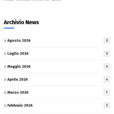
Archivio News
Agosto 2026
3
Luglio 2026
3
Maggio 2026
4
Aprile 2026
4
Marzo 2026
7
Febbraio 2026
2