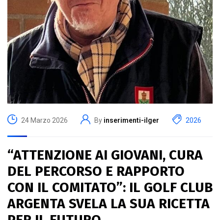
24 Marzo 2026
By
inserimenti-ilger
2026
“ATTENZIONE AI GIOVANI, CURA
DEL PERCORSO E RAPPORTO
CON IL COMITATO”: IL GOLF CLUB
ARGENTA SVELA LA SUA RICETTA
PER IL FUTURO