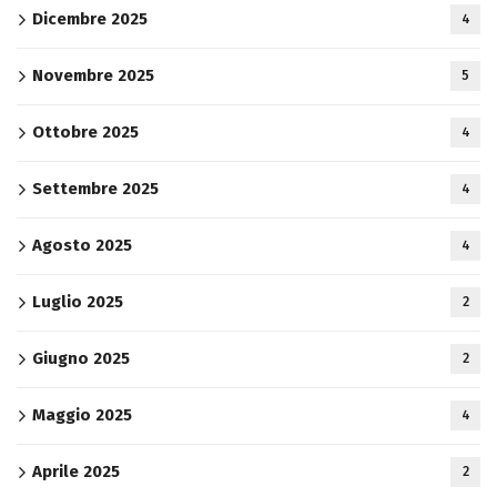
Dicembre 2025
4
Novembre 2025
5
Ottobre 2025
4
Settembre 2025
4
Agosto 2025
4
Luglio 2025
2
Giugno 2025
2
Maggio 2025
4
Aprile 2025
2