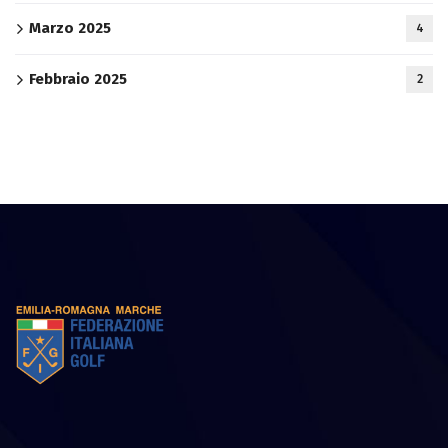
Marzo 2025
4
Febbraio 2025
2