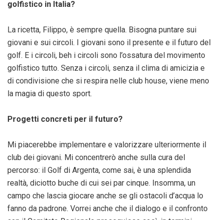
golfistico in Italia?
La ricetta, Filippo, è sempre quella. Bisogna puntare sui
giovani e sui circoli. I giovani sono il presente e il futuro del
golf. E i circoli, beh i circoli sono l’ossatura del movimento
golfistico tutto. Senza i circoli, senza il clima di amicizia e
di condivisione che si respira nelle club house, viene meno
la magia di questo sport.
Progetti concreti per il futuro?
Mi piacerebbe implementare e valorizzare ulteriormente il
club dei giovani. Mi concentrerò anche sulla cura del
percorso: il Golf di Argenta, come sai, è una splendida
realtà, diciotto buche di cui sei par cinque. Insomma, un
campo che lascia giocare anche se gli ostacoli d’acqua lo
fanno da padrone. Vorrei anche che il dialogo e il confronto